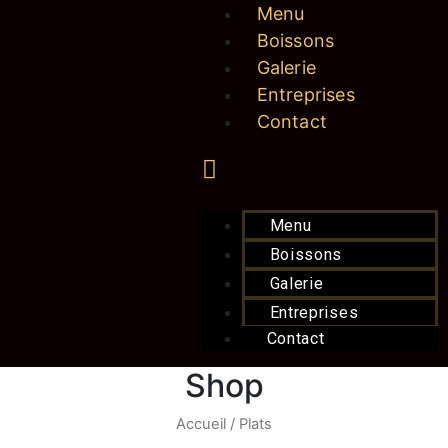
Menu
Boissons
Galerie
Entreprises
Contact
Menu
Boissons
Galerie
Entreprises
Contact
Shop
Accueil
/ Plats