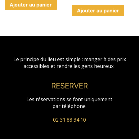
Ajouter au panier
Ajouter au panier
Le principe du lieu est simple : manger à des prix
accessibles et rendre les gens heureux.
RESERVER
Les réservations se font uniquement
par téléphone.
02 31 88 34 10