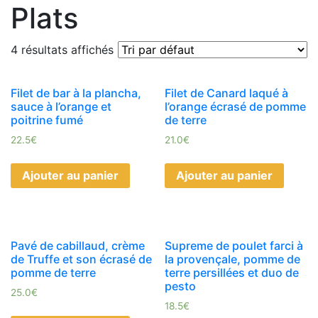
Plats
4 résultats affichés
Filet de bar à la plancha,
Filet de Canard laqué à
sauce à l’orange et
l’orange écrasé de pomme
poitrine fumé
de terre
22.5
€
21.0
€
Ajouter au panier
Ajouter au panier
Pavé de cabillaud, crème
Supreme de poulet farci à
de Truffe et son écrasé de
la provençale, pomme de
pomme de terre
terre persillées et duo de
pesto
25.0
€
18.5
€