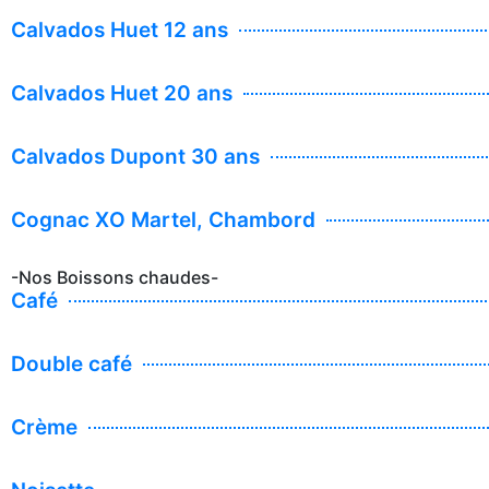
Calvados Huet 12 ans
Calvados Huet 20 ans
Calvados Dupont 30 ans
Cognac XO Martel, Chambord
-Nos Boissons chaudes-
Café
Double café
Crème