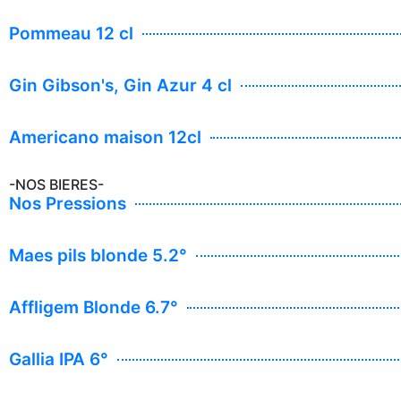
Pommeau 12 cl
Gin Gibson's, Gin Azur 4 cl
Americano maison 12cl
-NOS BIERES-
Nos Pressions
Maes pils blonde 5.2°
Affligem Blonde 6.7°
Gallia IPA 6°