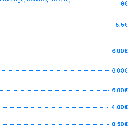
6€
5.5€
6.00€
6.00€
6.00€
4.00€
0.50€