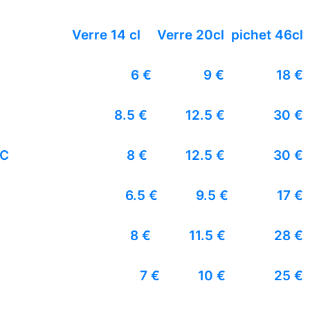
Verre 14 cl
Verre 20cl
pichet 46cl
6 €
9 €
18 €
8.5 €
12.5 €
30 €
OC
8 €
12.5 €
30 €
6.5 €
9.5 €
17 €
8 €
11.5 €
28 €
7 €
10 €
25 €