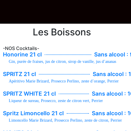
Les
Boissons
-NOS Cocktails-
Honorine 21 cl
Sans alcool : 
Gin, purée de fraises, jus de citron, sirop de vanille, jus d’ananas
SPRITZ 21 cl
Sans alcool : 
Apéritivo Marie Brizard, Prosecco Perlino, zeste d’orange, Perrier
SPRITZ WHITE 21 cl
Sans alcool : 1
Liqueur de sureau, Prosecco, zeste de citron vert, Perrier
Spritz Limoncello 21 cl
Sans alcool : 1
Limoncello Marie Brizard, Prosecco Perlino, zeste de citron, Perrier