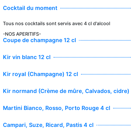
Cocktail du moment
Tous nos cocktails sont servis avec 4 cl d'alcool
-NOS APERITIFS-
Coupe de champagne 12 cl
Kir vin blanc 12 cl
Kir royal (Champagne) 12 cl
Kir normand (Crème de mûre, Calvados, cidre) 
Martini Bianco, Rosso, Porto Rouge 4 cl
Campari, Suze, Ricard, Pastis 4 cl