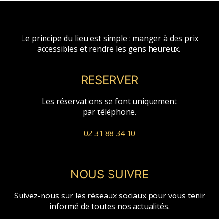
Le principe du lieu est simple : manger à des prix
accessibles et rendre les gens heureux.
RESERVER
Les réservations se font uniquement
par téléphone.
02 31 88 34 10
NOUS SUIVRE
Suivez-nous sur les réseaux sociaux pour vous tenir
informé de toutes nos actualités.