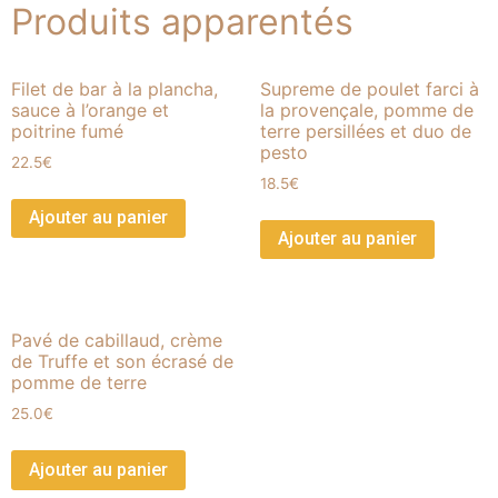
Produits apparentés
Filet de bar à la plancha,
Supreme de poulet farci à
sauce à l’orange et
la provençale, pomme de
poitrine fumé
terre persillées et duo de
pesto
22.5
€
18.5
€
Ajouter au panier
Ajouter au panier
Pavé de cabillaud, crème
de Truffe et son écrasé de
pomme de terre
25.0
€
Ajouter au panier