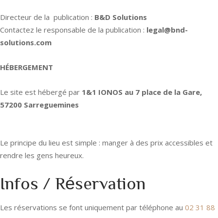
Directeur de la publication :
B&D Solutions
Contactez le responsable de la publication :
legal@bnd-
solutions.com
HÉBERGEMENT
Le site est hébergé par
1&1 IONOS au 7 place de la Gare,
57200 Sarreguemines
Le principe du lieu est simple : manger à des prix accessibles et
rendre les gens heureux.
Infos / Réservation
Les réservations se font uniquement par téléphone au
02 31 88