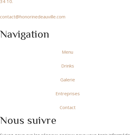
34 10.
contact@honorinedeauville.com
Navigation
Menu
Drinks
Galerie
Entreprises
Contact
Nous suivre