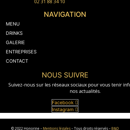
02 31 88 34 10
NAVIGATION
MENU
DRINKS
GALERIE
ENTREPRISES
CONTACT
NOUS SUIVRE
Suivez-nous sur les réseaux sociaux pour vous tenir in
nos actualités.
Facebook
Instagram
© 2022 Honorine –
Mentions légales
– Tous droits réservés –
B&D